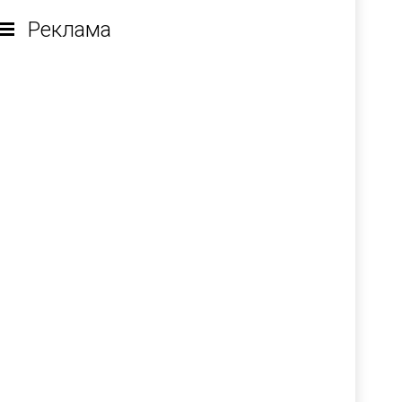
Реклама