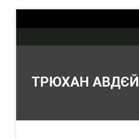
ТРЮХАН АВДЄЙ