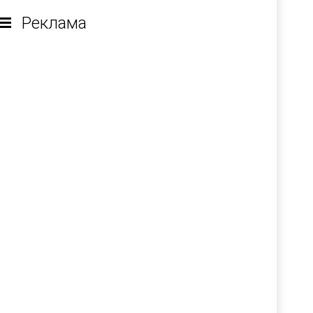
Реклама