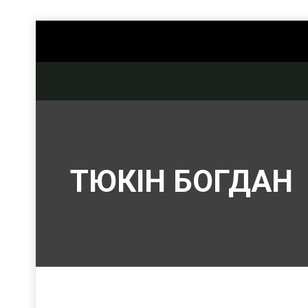
ТЮКІН БОГДАН