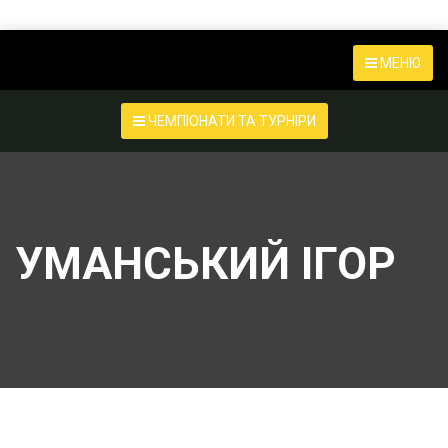
МЕНЮ
ЧЕМПІОНАТИ ТА ТУРНІРИ
УМАНСЬКИЙ ІГОР