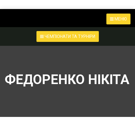
МЕНЮ
ЧЕМПІОНАТИ ТА ТУРНІРИ
ФЕДОРЕНКО НІКІТА