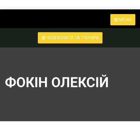
МЕНЮ
ЧЕМПІОНАТИ ТА ТУРНІРИ
ФОКІН ОЛЕКСІЙ