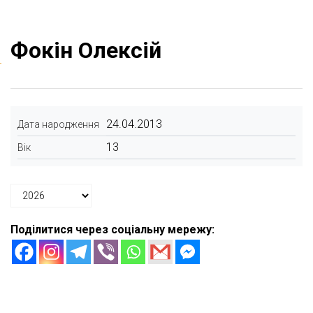
Фокін Олексій
24.04.2013
Дата народження
13
Вік
Поділитися через соціальну мережу: