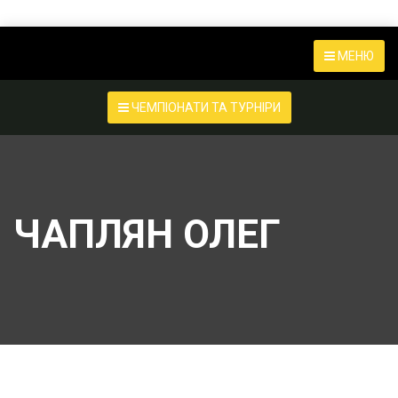
МЕНЮ
ЧЕМПІОНАТИ ТА ТУРНІРИ
ЧАПЛЯН ОЛЕГ