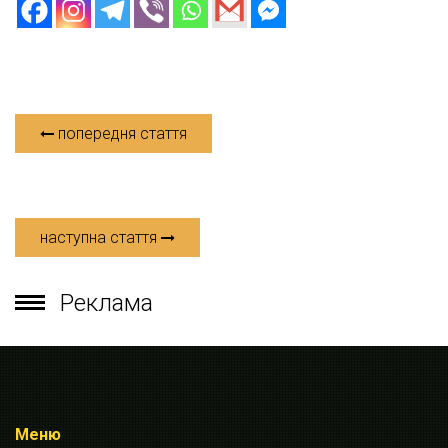
попередня стаття
наступна стаття
Реклама
Меню