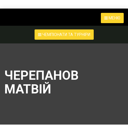
МЕНЮ
ЧЕМПІОНАТИ ТА ТУРНІРИ
ЧЕРЕПАНОВ
МАТВІЙ