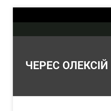
ЧЕРЕС ОЛЕКСІЙ