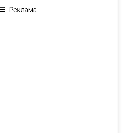
Реклама