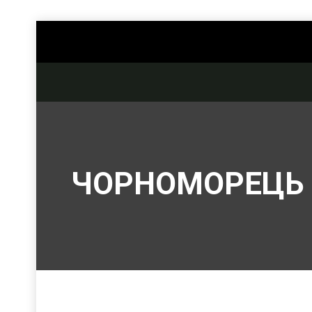
ЧОРНОМОРЕЦЬ