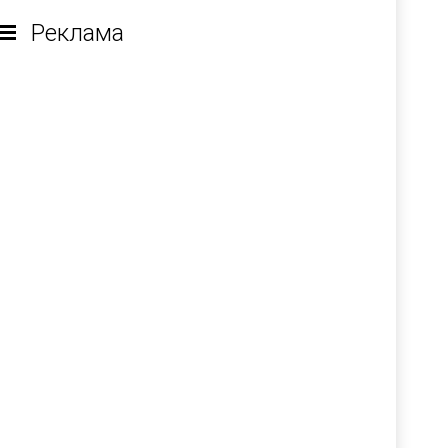
Реклама