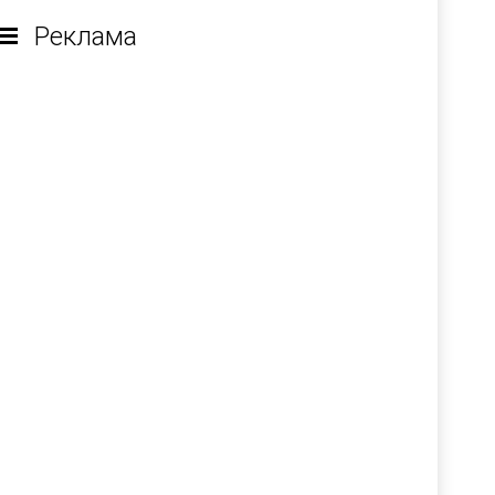
Реклама