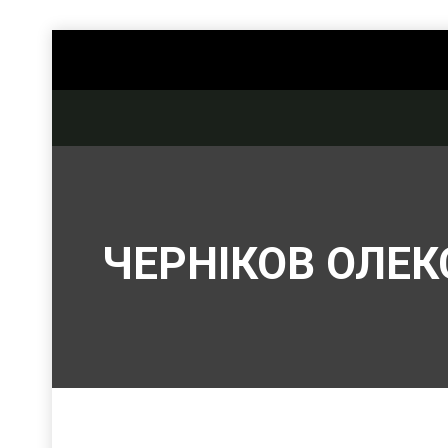
ЧЕРНІКОВ ОЛЕК