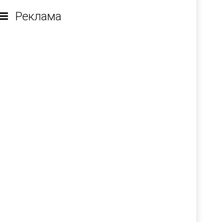
Реклама