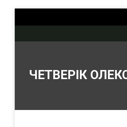
ЧЕТВЕРІК ОЛЕ