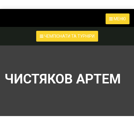
МЕНЮ
ЧЕМПІОНАТИ ТА ТУРНІРИ
ЧИСТЯКОВ АРТЕМ