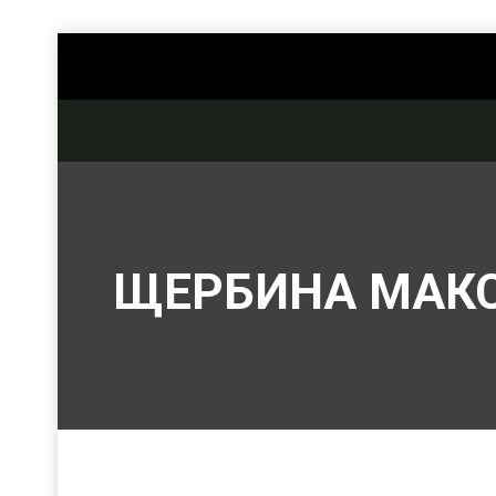
ЩЕРБИНА МАК