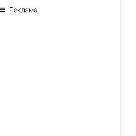
Реклама