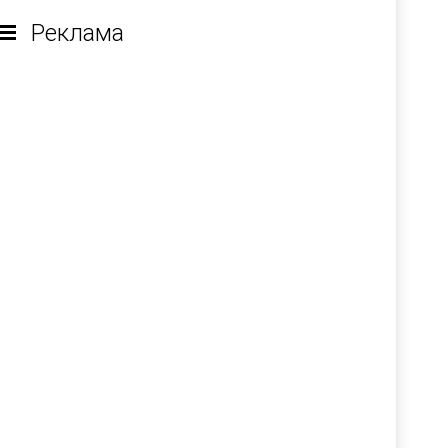
Реклама