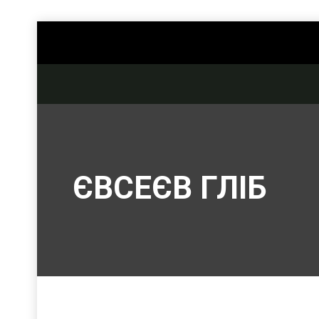
ЄВСЕЄВ ГЛІБ