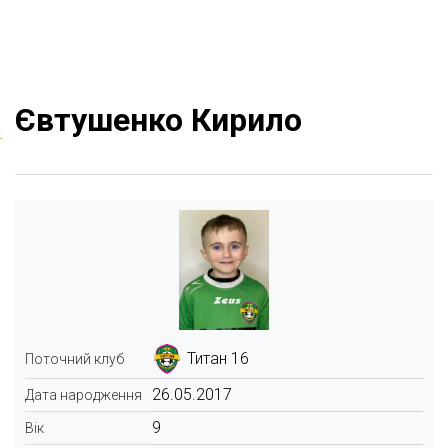
Євтушенко Кирило
Титан 16
Поточний клуб
26.05.2017
Дата народження
9
Вік