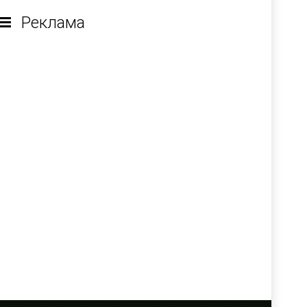
Реклама