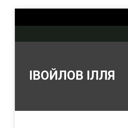
ІВОЙЛОВ ІЛЛЯ