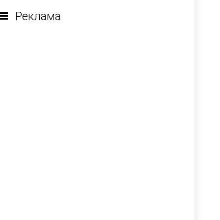
Реклама