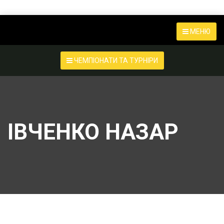
МЕНЮ
ЧЕМПІОНАТИ ТА ТУРНІРИ
ІВЧЕНКО НАЗАР