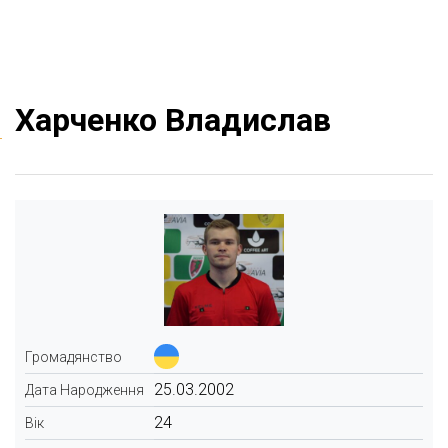
Харченко Владислав
Громадянство
25.03.2002
Дата Народження
24
Вік