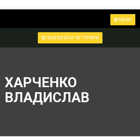
МЕНЮ
ЧЕМПІОНАТИ ТА ТУРНІРИ
ХАРЧЕНКО
ВЛАДИСЛАВ