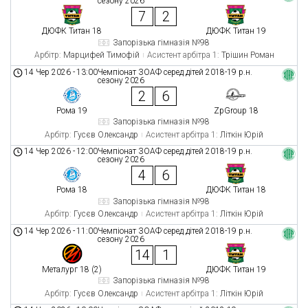
сезону 2026
7
2
ДЮФК Титан 18
ДЮФК Титан 19
Запорізька гімназія №98
Арбітр:
Марцифей Тимофій
Асистент арбітра 1:
Трішин Роман
14 Чер 2026
-
13:00
Чемпіонат ЗОАФ серед дітей 2018-19 р.н.
сезону 2026
2
6
Рома 19
ZpGroup 18
Запорізька гімназія №98
Арбітр:
Гусєв Олександр
Асистент арбітра 1:
Літкін Юрій
14 Чер 2026
-
12:00
Чемпіонат ЗОАФ серед дітей 2018-19 р.н.
сезону 2026
4
6
Рома 18
ДЮФК Титан 18
Запорізька гімназія №98
Арбітр:
Гусєв Олександр
Асистент арбітра 1:
Літкін Юрій
14 Чер 2026
-
11:00
Чемпіонат ЗОАФ серед дітей 2018-19 р.н.
сезону 2026
14
1
Металург 18 (2)
ДЮФК Титан 19
Запорізька гімназія №98
Арбітр:
Гусєв Олександр
Асистент арбітра 1:
Літкін Юрій