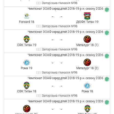
Запорізька гімназія №98
Чемпіонат ЗОАФ серед дітей 2018-19 р.н. сезону 2026
-
-
Forward 18
ДЮФК Титан 19
Запорізька гімназія №98
Чемпіонат ЗОАФ серед дітей 2018-19 р.н. сезону 2026
-
-
СФК Титан 19
Металург 18 (1)
Запорізька гімназія №98
Чемпіонат ЗОАФ серед дітей 2018-19 р.н. сезону 2026
-
-
Рома 19
Металург 18 (2)
Запорізька гімназія №98
Чемпіонат ЗОАФ серед дітей 2018-19 р.н. сезону 2026
-
-
СФК Титан 18
Рома 18
Запорізька гімназія №98
Чемпіонат ЗОАФ серед дітей 2018-19 р.н. сезону 2026
-
-