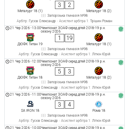
3
2
Металург 18 (1)
Металург 18 (2)
Запорізька гімназія №98
Арбітр:
Гусєв Олександр
Асистент арбітра 1:
Трішин Роман
21 Чер 2026
-
13:00
Чемпіонат ЗОАФ серед дітей 2018-19 р.н.
сезону 2026
1
19
ДЮФК Титан 19
Металург 18 (1)
Запорізька гімназія №98
Арбітр:
Гусєв Олександр
Асистент арбітра 1:
Літкін Юрій
21 Чер 2026
-
12:00
Чемпіонат ЗОАФ серед дітей 2018-19 р.н.
сезону 2026
5
3
ДЮФК Титан 18
Металург 18 (2)
Запорізька гімназія №98
Арбітр:
Гусєв Олександр
Асистент арбітра 1:
Літкін Юрій
21 Чер 2026
-
11:00
Чемпіонат ЗОАФ серед дітей 2018-19 р.н.
сезону 2026
3
4
SA IRON 18
Рома 18
Запорізька гімназія №98
Арбітр:
Гусєв Олександр
Асистент арбітра 1:
Літкін Юрій
21 Чер 2026
-
10:00
Чемпіонат ЗОАФ серед дітей 2018-19 р.н.