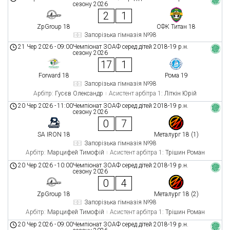
сезону 2026
2
1
ZpGroup 18
СФК Титан 18
Запорізька гімназія №98
21 Чер 2026
-
09:00
Чемпіонат ЗОАФ серед дітей 2018-19 р.н.
сезону 2026
17
1
Forward 18
Рома 19
Запорізька гімназія №98
Арбітр:
Гусєв Олександр
Асистент арбітра 1:
Літкін Юрій
20 Чер 2026
-
11:00
Чемпіонат ЗОАФ серед дітей 2018-19 р.н.
сезону 2026
0
7
SA IRON 18
Металург 18 (1)
Запорізька гімназія №98
Арбітр:
Марцифей Тимофій
Асистент арбітра 1:
Трішин Роман
20 Чер 2026
-
10:00
Чемпіонат ЗОАФ серед дітей 2018-19 р.н.
сезону 2026
0
4
ZpGroup 18
Металург 18 (2)
Запорізька гімназія №98
Арбітр:
Марцифей Тимофій
Асистент арбітра 1:
Трішин Роман
20 Чер 2026
-
09:00
Чемпіонат ЗОАФ серед дітей 2018-19 р.н.