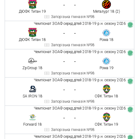
-
-
ДЮФК Титан 19
Металург 18 (2)
Запорізька гімназія №98
Чемпіонат ЗОАФ серед дітей 2018-19 р.н. сезону 2026
-
-
ДЮФК Титан 18
Рома 18
Запорізька гімназія №98
Чемпіонат ЗОАФ серед дітей 2018-19 р.н. сезону 2026
-
-
ZpGroup 18
Рома 19
Запорізька гімназія №98
Чемпіонат ЗОАФ серед дітей 2018-19 р.н. сезону 2026
-
-
SA IRON 18
СФК Титан 18
Запорізька гімназія №98
Чемпіонат ЗОАФ серед дітей 2018-19 р.н. сезону 2026
-
-
Forward 18
СФК Титан 19
Запорізька гімназія №98
Чемпіонат ЗОАФ серед дітей 2018-19 р.н. сезону 2026