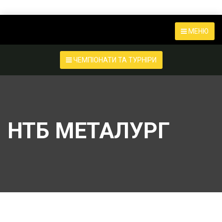
МЕНЮ
ЧЕМПІОНАТИ ТА ТУРНІРИ
НТБ МЕТАЛУРГ