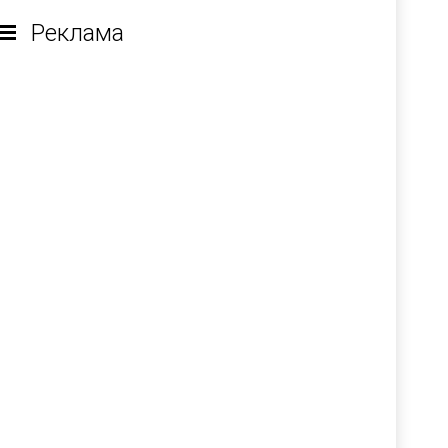
Реклама