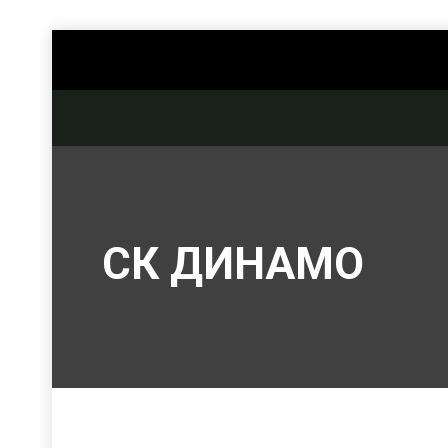
СК ДИНАМО