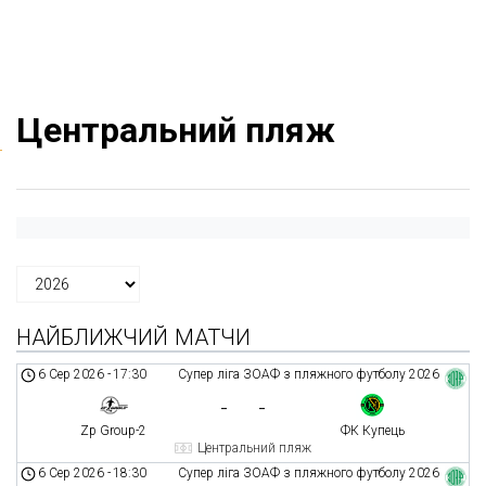
Центральний пляж
НАЙБЛИЖЧИЙ МАТЧИ
6 Сер 2026
-
17:30
Супер ліга ЗОАФ з пляжного футболу 2026
-
-
Zp Group-2
ФК Купець
Центральний пляж
6 Сер 2026
-
18:30
Супер ліга ЗОАФ з пляжного футболу 2026