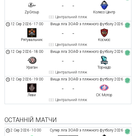
-
-
ZpGroup
Колесо Центр
Центральний пляж
12 Сер 2026
-
17:00
Вища ліга ЗОАФ з пляжного футболу 2026
-
-
Рятувальник
Космос
Центральний пляж
12 Сер 2026
-
18:00
Вища ліга ЗОАФ з пляжного футболу 2026
-
-
Ураган
Торнадо
Центральний пляж
12 Сер 2026
-
19:00
Вища ліга ЗОАФ з пляжного футболу 2026
-
-
Леви
СК Мотор
Центральний пляж
ОСТАННІЙ МАТЧИ
2 Сер 2026
-
10:00
Супер ліга ЗОАФ з пляжного футболу 2026