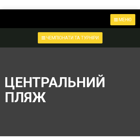
МЕНЮ
ЧЕМПІОНАТИ ТА ТУРНІРИ
ЦЕНТРАЛЬНИЙ
ПЛЯЖ