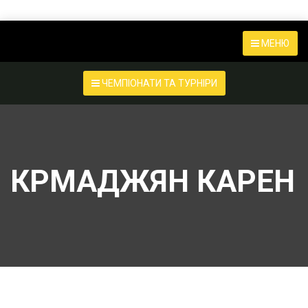
МЕНЮ
ЧЕМПІОНАТИ ТА ТУРНІРИ
КРМАДЖЯН КАРЕН