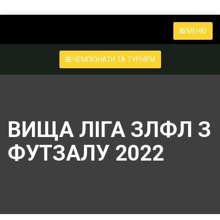
МЕНЮ
ЧЕМПІОНАТИ ТА ТУРНІРИ
ВИЩА ЛІГА ЗЛФЛ З
ФУТЗАЛУ 2022