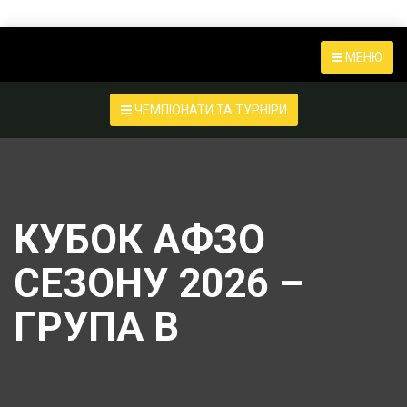
МЕНЮ
ЧЕМПІОНАТИ ТА ТУРНІРИ
КУБОК АФЗО
СЕЗОНУ 2026 –
ГРУПА B