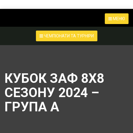
МЕНЮ
ЧЕМПІОНАТИ ТА ТУРНІРИ
КУБОК ЗАФ 8Х8
СЕЗОНУ 2024 –
ГРУПА А