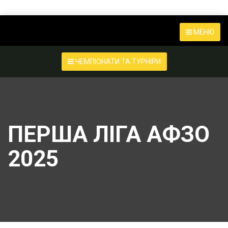
МЕНЮ
ЧЕМПІОНАТИ ТА ТУРНІРИ
ПЕРША ЛІГА АФЗО
2025