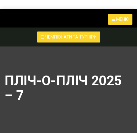
МЕНЮ
ЧЕМПІОНАТИ ТА ТУРНІРИ
ПЛІЧ-О-ПЛІЧ 2025
– 7