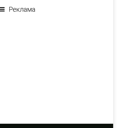
Реклама