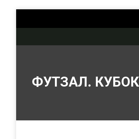
ФУТЗАЛ. КУБОК