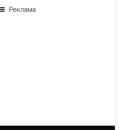
Реклама