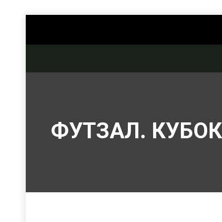
ФУТЗАЛ. КУБО