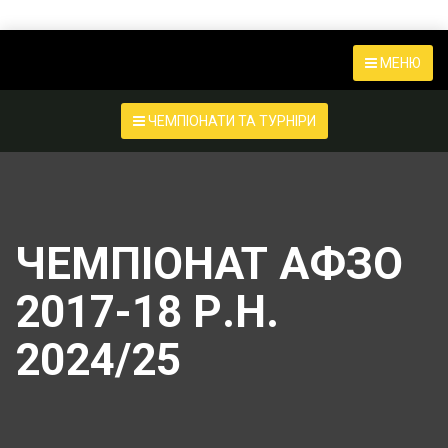
МЕНЮ
ЧЕМПІОНАТИ ТА ТУРНІРИ
ЧЕМПІОНАТ АФЗО
2017-18 Р.Н.
2024/25