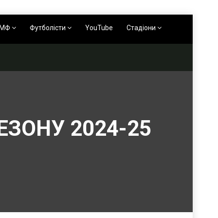
АМФ
Футболісти
YouTube
Стадіони
ЕЗОНУ 2024-25