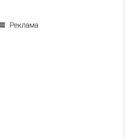
Реклама