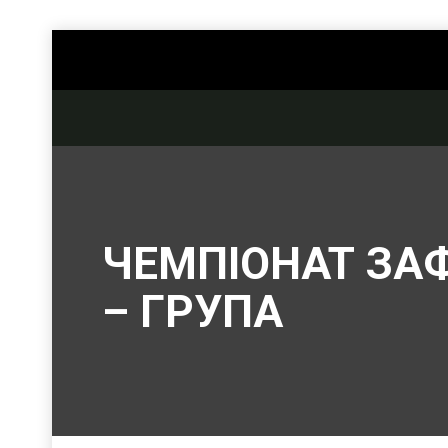
ЧЕМПІОНАТ ЗАФ 
– ГРУПА