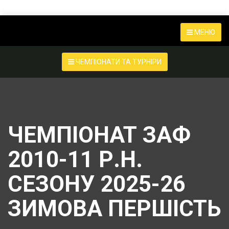
МЕНЮ
ЧЕМПІОНАТИ ТА ТУРНІРИ
ЧЕМПІОНАТ ЗАФ
2010-11 Р.Н.
СЕЗОНУ 2025-26
ЗИМОВА ПЕРШІСТЬ