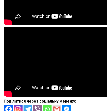
Поділитися через соціальну мережу: