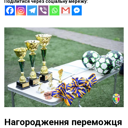
Поділитися через соціальну мережу:
Нагородження переможця