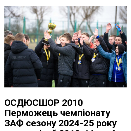
ОСДЮСШОР 2010
Перможець чемпіонату
ЗАФ сезону 2024-25 року