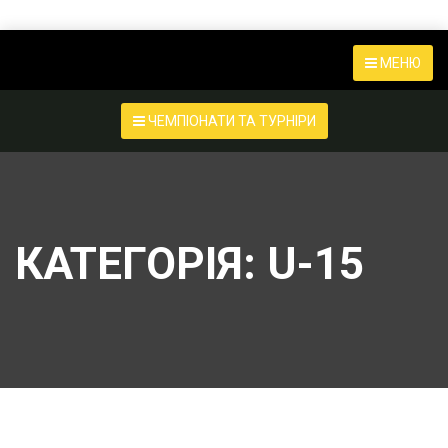
МЕНЮ
ЧЕМПІОНАТИ ТА ТУРНІРИ
КАТЕГОРІЯ:
U-15