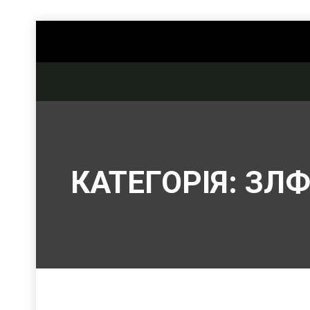
КАТЕГОРІЯ:
ЗЛФ