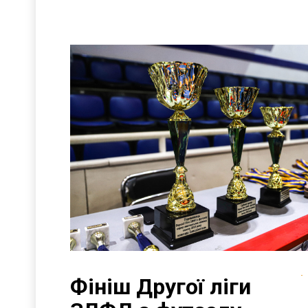
Фініш Другої ліги