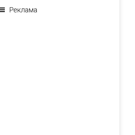
Реклама