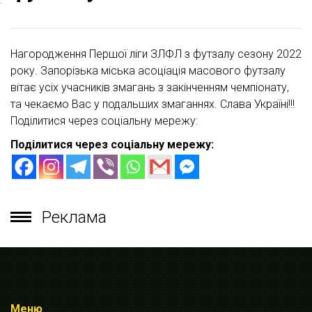
Нагородження Першої ліги ЗЛФЛ з футзалу сезону 2022
року. Запорізька міська асоціація масового футзалу
вітає усіх учасників змагань з закінченням чемпіонату,
та чекаємо Вас у подальших змаганнях. Слава Україні!!!
Поділитися через соціальну мережу:
Поділитися через соціальну мережу:
Реклама
Меню