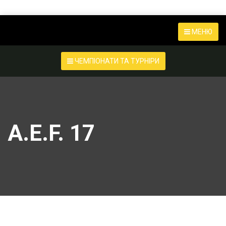
МЕНЮ
ЧЕМПІОНАТИ ТА ТУРНІРИ
A.E.F. 17