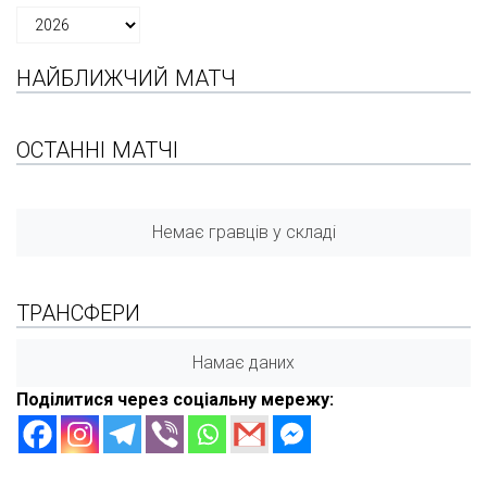
НАЙБЛИЖЧИЙ МАТЧ
ОСТАННІ МАТЧІ
Немає гравців у складі
ТРАНСФЕРИ
Намає даних
Поділитися через соціальну мережу: