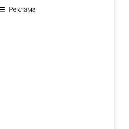
Реклама