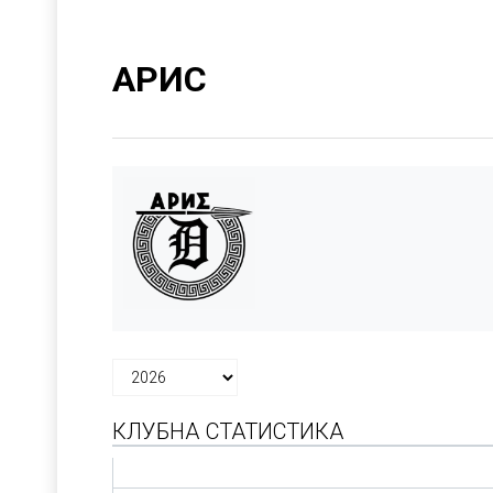
АРИС
КЛУБНА СТАТИСТИКА