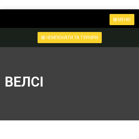
МЕНЮ
ЧЕМПІОНАТИ ТА ТУРНІРИ
ВЕЛСІ