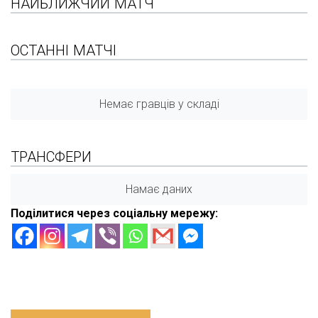
НАЙБЛИЖЧИЙ МАТЧ
ОСТАННІ МАТЧІ
Немає гравців у складі
ТРАНСФЕРИ
Намає даних
Поділитися через соціальну мережу: