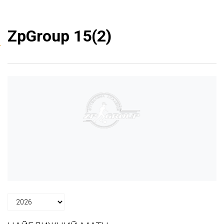
ZpGroup 15(2)