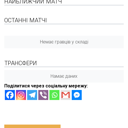
НАЙБЛИЖЧИЙ МАТЧ
ОСТАННІ МАТЧІ
Немає гравців у складі
ТРАНСФЕРИ
Намає даних
Поділитися через соціальну мережу: