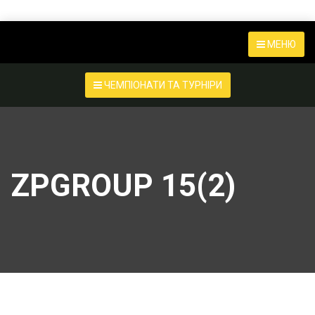
МЕНЮ
ЧЕМПІОНАТИ ТА ТУРНІРИ
ZPGROUP 15(2)