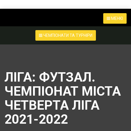
МЕНЮ
ЧЕМПІОНАТИ ТА ТУРНІРИ
ЛІГА:
ФУТЗАЛ.
ЧЕМПІОНАТ МІСТА
ЧЕТВЕРТА ЛІГА
2021-2022