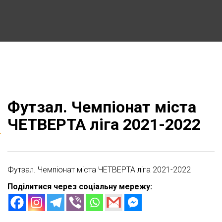
Футзал. Чемпіонат міста
ЧЕТВЕРТА ліга 2021-2022
Футзал. Чемпіонат міста ЧЕТВЕРТА ліга 2021-2022
Поділитися через соціальну мережу: