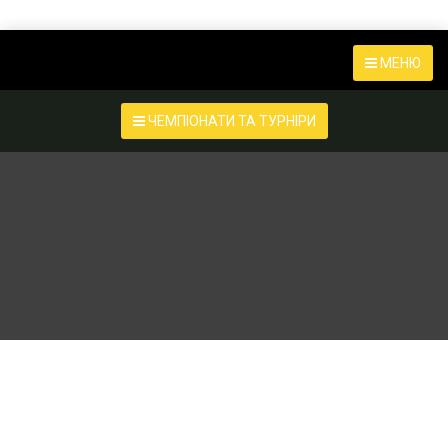
МЕНЮ
ЧЕМПІОНАТИ ТА ТУРНІРИ