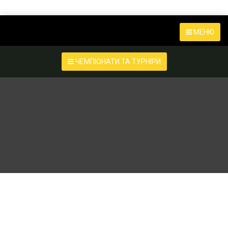
МЕНЮ
ЧЕМПІОНАТИ ТА ТУРНІРИ