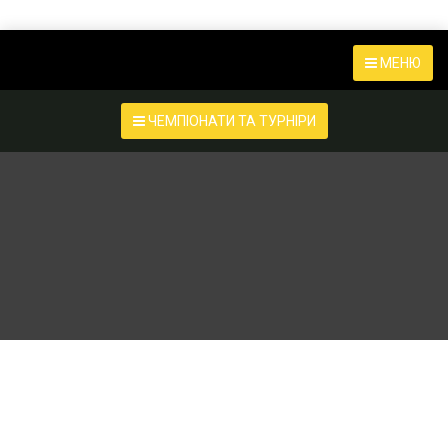
МЕНЮ
ЧЕМПІОНАТИ ТА ТУРНІРИ