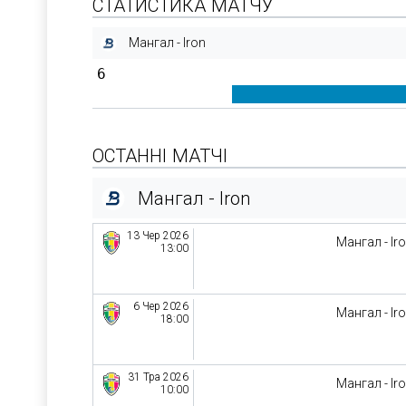
СТАТИСТИКА МАТЧУ
Мангал - Iron
6
ОСТАННІ МАТЧІ
Мангал - Iron
13 Чер 2026
Мангал - Ir
13:00
6 Чер 2026
Мангал - Ir
18:00
31 Тра 2026
Мангал - Ir
10:00