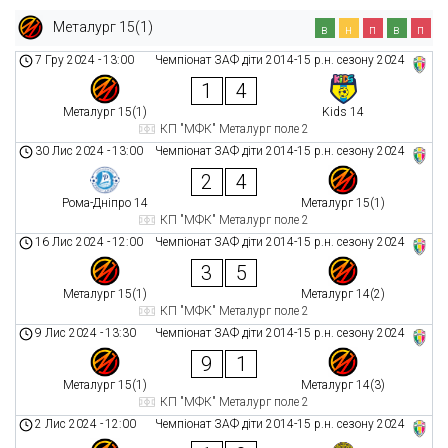
Металург 15(1)
в
н
п
в
п
7 Гру 2024
-
13:00
Чемпіонат ЗАФ діти 2014-15 р.н. сезону 2024
1
4
Металург 15(1)
Kids 14
КП "МФК" Металург поле 2
30 Лис 2024
-
13:00
Чемпіонат ЗАФ діти 2014-15 р.н. сезону 2024
2
4
Рома-Дніпро 14
Металург 15(1)
КП "МФК" Металург поле 2
16 Лис 2024
-
12:00
Чемпіонат ЗАФ діти 2014-15 р.н. сезону 2024
3
5
Металург 15(1)
Металург 14(2)
КП "МФК" Металург поле 2
9 Лис 2024
-
13:30
Чемпіонат ЗАФ діти 2014-15 р.н. сезону 2024
9
1
Металург 15(1)
Металург 14(3)
КП "МФК" Металург поле 2
2 Лис 2024
-
12:00
Чемпіонат ЗАФ діти 2014-15 р.н. сезону 2024