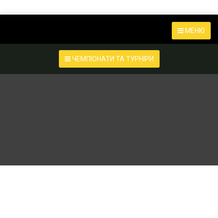
МЕНЮ
ЧЕМПІОНАТИ ТА ТУРНІРИ