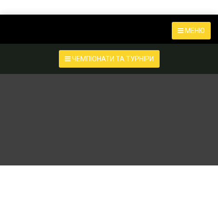
МЕНЮ
ЧЕМПІОНАТИ ТА ТУРНІРИ