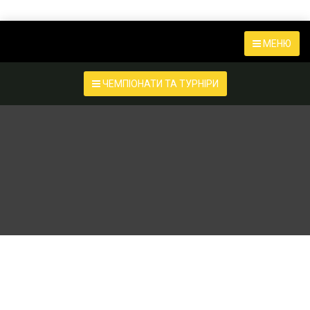
МЕНЮ
ЧЕМПІОНАТИ ТА ТУРНІРИ